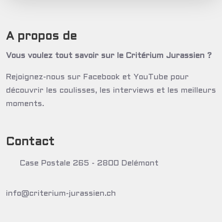
A propos de
Vous voulez tout savoir sur le Critérium Jurassien ?
Rejoignez-nous sur Facebook et YouTube pour
découvrir les coulisses, les interviews et les meilleurs
moments.
Contact
Case Postale 265 - 2800 Delémont
info@criterium-jurassien.ch