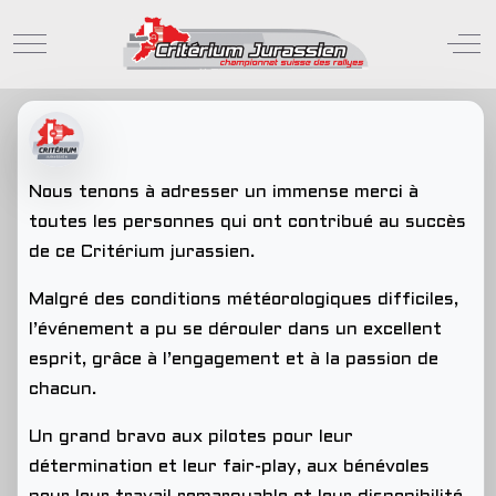
Mobile Menu Toggle
Off
Nous tenons à adresser un immense merci à
toutes les personnes qui ont contribué au succès
de ce Critérium jurassien.
Malgré des conditions météorologiques difficiles,
l’événement a pu se dérouler dans un excellent
esprit, grâce à l’engagement et à la passion de
chacun.
Un grand bravo aux pilotes pour leur
détermination et leur fair-play, aux bénévoles